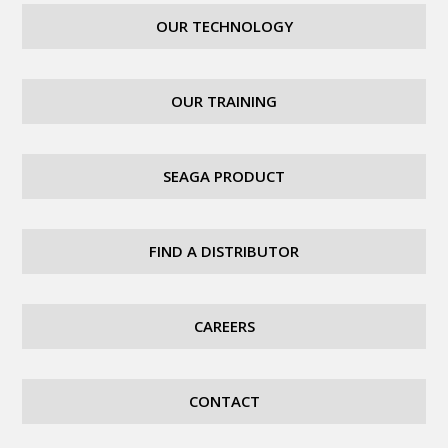
OUR TECHNOLOGY
OUR TRAINING
SEAGA PRODUCT
FIND A DISTRIBUTOR
CAREERS
CONTACT