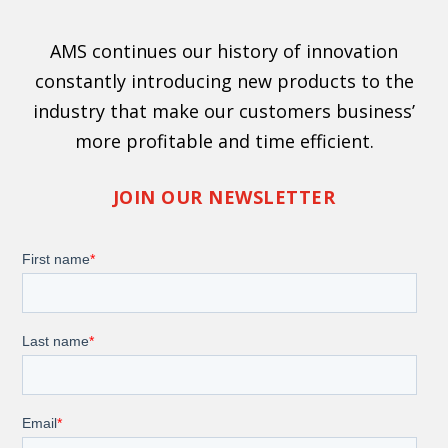
AMS continues our history of innovation
constantly introducing new products to the
industry that make our customers business’
more profitable and time efficient.
JOIN OUR NEWSLETTER