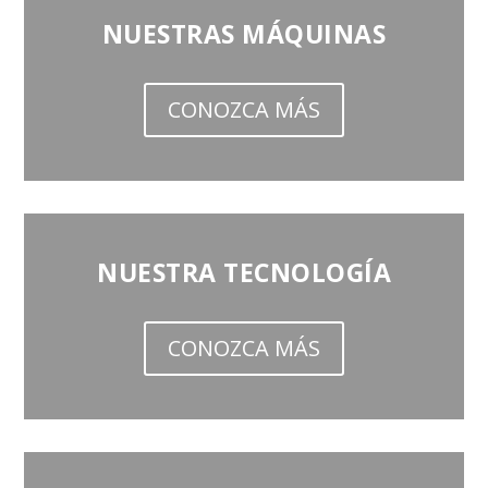
NUESTRAS MÁQUINAS
CONOZCA MÁS
NUESTRA TECNOLOGÍA
CONOZCA MÁS