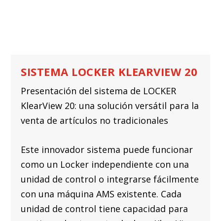
SISTEMA LOCKER KLEARVIEW 20
Presentación del sistema de LOCKER
KlearView 20: una solución versátil para la
venta de artículos no tradicionales
Este innovador sistema puede funcionar
como un Locker independiente con una
unidad de control o integrarse fácilmente
con una máquina AMS existente. Cada
unidad de control tiene capacidad para