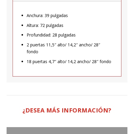
Anchura: 39 pulgadas
Altura: 72 pulgadas
Profundidad: 28 pulgadas
2 puertas 11,5″ alto/ 14,2″ ancho/ 28″
fondo
18 puertas 4,7″ alto/ 14,2 ancho/ 28″ fondo
¿DESEA MÁS INFORMACIÓN?