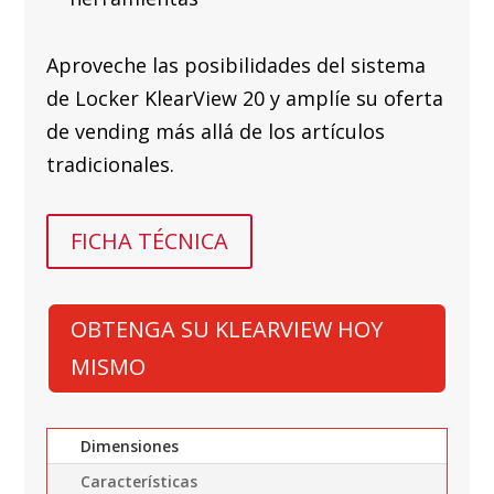
Aproveche las posibilidades del sistema
de Locker KlearView 20 y amplíe su oferta
de vending más allá de los artículos
tradicionales.
FICHA TÉCNICA
OBTENGA SU KLEARVIEW HOY
MISMO
Dimensiones
Características