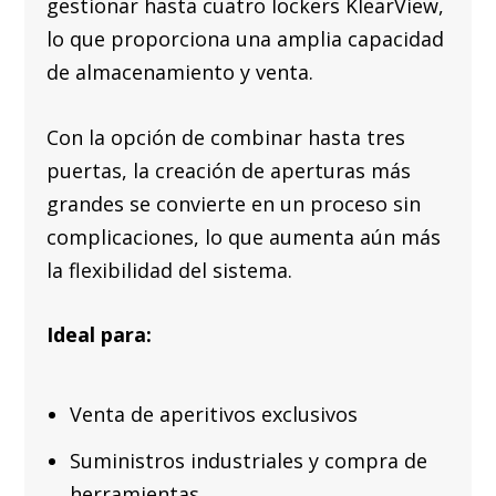
gestionar hasta cuatro lockers KlearView,
lo que proporciona una amplia capacidad
de almacenamiento y venta.
Con la opción de combinar hasta tres
puertas, la creación de aperturas más
grandes se convierte en un proceso sin
complicaciones, lo que aumenta aún más
la flexibilidad del sistema.
Ideal para:
Venta de aperitivos exclusivos
Suministros industriales y compra de
herramientas