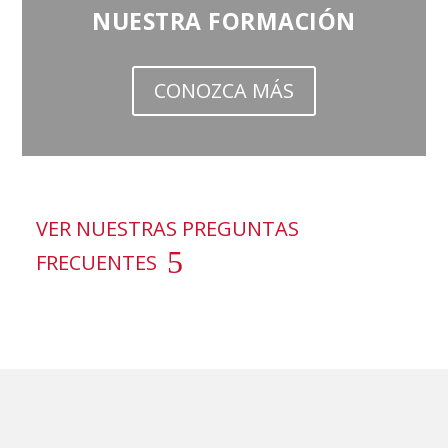
NUESTRA FORMACIÓN
CONOZCA MÁS
VER NUESTRAS PREGUNTAS
FRECUENTES